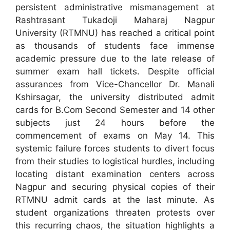
persistent administrative mismanagement at
Rashtrasant Tukadoji Maharaj Nagpur
University (RTMNU) has reached a critical point
as thousands of students face immense
academic pressure due to the late release of
summer exam hall tickets. Despite official
assurances from Vice-Chancellor Dr. Manali
Kshirsagar, the university distributed admit
cards for B.Com Second Semester and 14 other
subjects just 24 hours before the
commencement of exams on May 14. This
systemic failure forces students to divert focus
from their studies to logistical hurdles, including
locating distant examination centers across
Nagpur and securing physical copies of their
RTMNU admit cards at the last minute. As
student organizations threaten protests over
this recurring chaos, the situation highlights a