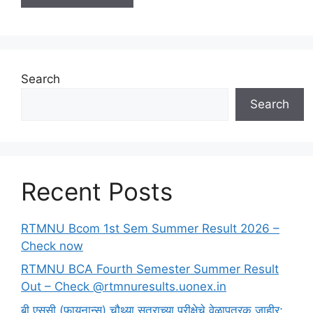
Search
Search
Recent Posts
RTMNU Bcom 1st Sem Summer Result 2026 –
Check now
RTMNU BCA Fourth Semester Summer Result
Out – Check @rtmnuresults.uonex.in
बी.एससी (फायनान्स) चौथ्या सत्राच्या परीक्षेचे वेळापत्रक जाहीर;