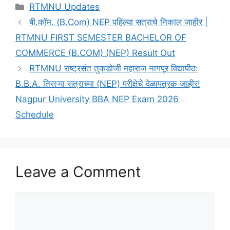
Categories
RTMNU Updates
बी.कॉम. (B.Com) NEP पहिल्या सत्राचे निकाल जाहीर |
RTMNU FIRST SEMESTER BACHELOR OF
COMMERCE (B.COM) (NEP) Result Out
RTMNU राष्ट्रसंत तुकडोजी महाराज नागपूर विद्यापीठ:
B.B.A. तिसऱ्या सत्राच्या (NEP) परीक्षेचे वेळापत्रक जाहीर!
Nagpur University BBA NEP Exam 2026
Schedule
Leave a Comment
Comment