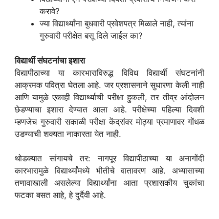
करावे?
ज्या विद्यार्थ्यांना बुधवारी प्रवेशपत्र मिळाले नाही, त्यांना
गुरुवारी परीक्षेत बसू दिले जाईल का?
विद्यार्थी संघटनांचा इशारा
विद्यापीठाच्या या कारभाराविरुद्ध विविध विद्यार्थी संघटनांनी
आक्रमक पवित्रा घेतला आहे. जर प्रशासनाने सुधारणा केली नाही
आणि यामुळे एकाही विद्यार्थ्याची परीक्षा हुकली, तर तीव्र आंदोलन
छेडण्याचा इशारा देण्यात आला आहे. परीक्षेच्या पहिल्या दिवशी
म्हणजेच गुरुवारी सकाळी परीक्षा केंद्रांवर मोठ्या प्रमाणावर गोंधळ
उडण्याची शक्यता नाकारता येत नाही.
थोडक्यात सांगायचे तर: नागपूर विद्यापीठाच्या या अनागोंदी
कारभारामुळे विद्यार्थ्यांमध्ये भीतीचे वातावरण आहे. अभ्यासाच्या
तणावाखाली असलेल्या विद्यार्थ्यांना आता प्रशासकीय चुकांचा
फटका बसत आहे, हे दुर्दैवी आहे.