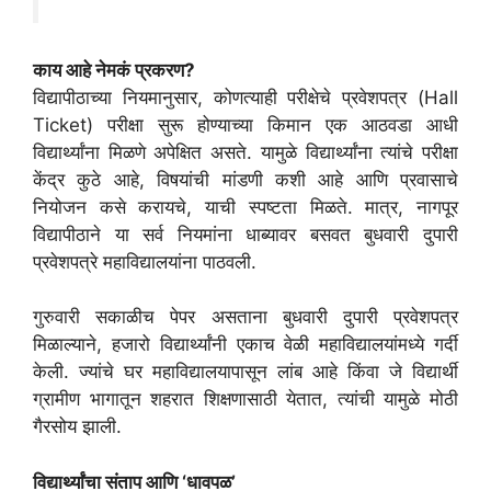
काय आहे नेमकं प्रकरण?
विद्यापीठाच्या नियमानुसार, कोणत्याही परीक्षेचे प्रवेशपत्र (Hall
Ticket) परीक्षा सुरू होण्याच्या किमान एक आठवडा आधी
विद्यार्थ्यांना मिळणे अपेक्षित असते. यामुळे विद्यार्थ्यांना त्यांचे परीक्षा
केंद्र कुठे आहे, विषयांची मांडणी कशी आहे आणि प्रवासाचे
नियोजन कसे करायचे, याची स्पष्टता मिळते. मात्र, नागपूर
विद्यापीठाने या सर्व नियमांना धाब्यावर बसवत बुधवारी दुपारी
प्रवेशपत्रे महाविद्यालयांना पाठवली.
गुरुवारी सकाळीच पेपर असताना बुधवारी दुपारी प्रवेशपत्र
मिळाल्याने, हजारो विद्यार्थ्यांनी एकाच वेळी महाविद्यालयांमध्ये गर्दी
केली. ज्यांचे घर महाविद्यालयापासून लांब आहे किंवा जे विद्यार्थी
ग्रामीण भागातून शहरात शिक्षणासाठी येतात, त्यांची यामुळे मोठी
गैरसोय झाली.
विद्यार्थ्यांचा संताप आणि ‘धावपळ’