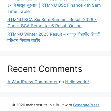
३० मे पासून सुरुवात | RTMNU BSc Finance 4th Sem
Time Table
RTMNU BCA Six Sem Summer Result 2026 -
Check BCA Semester 6 Result Online
RTMNU Winter 2025 Result – नागपूर विद्यापीठ हिवाळी
परीक्षांचे निकाल जाहीर
Recent Comments
A WordPress Commenter
on
Hello world!
© 2026 maharesults.in
• Built with
GeneratePress