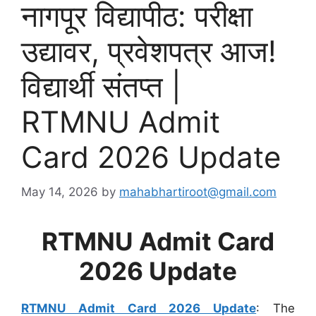
नागपूर विद्यापीठ: परीक्षा
उद्यावर, प्रवेशपत्र आज!
विद्यार्थी संतप्त |
RTMNU Admit
Card 2026 Update
May 14, 2026
by
mahabhartiroot@gmail.com
RTMNU Admit Card
2026 Update
RTMNU Admit Card 2026 Update
: The