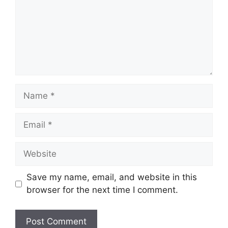
Name
Email
Website
Save my name, email, and website in this
browser for the next time I comment.