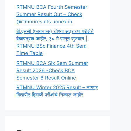
RTMNU BCA Fourth Semester
Summer Result Out – Check
@rtmnuresults.uonex.in
बी.एससी (फायनान्स) चौथ्या सत्राच्या परीक्षेचे
वेळापत्रक जाहीर; ३० मे पासून सुरुवात |
RTMNU BSc Finance 4th Sem
Time Table
RTMNU BCA Six Sem Summer
Result 2026 -Check BCA
Semester 6 Result Online
RTMNU Winter 2025 Result – नागपूर
विद्यापीठ हिवाळी परीक्षांचे निकाल जाहीर