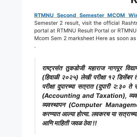
RTMNU Second Semester MCOM Wint
Semester 2 result, visit the official Ras
portal at RTMNU Result Portal or RTMNU
Mcom Sem 2 marksheet Here as soon as 
.
राष्ट्रसंत तुकडोजी महाराज नागपूर विद्
(हिवाळी २०२५) लेखी परीक्षा १२ डिसेंबर 
परीक्षा दुपारच्या सत्रात (दुपारी २:३० 
(Accounting and Taxation), व्यव
व्यवस्थापन (Computer Management)
करण्यात आल्या होत्या. लवकरच या सत्राच्या
आणि माहिती जवळ ठेवा !!