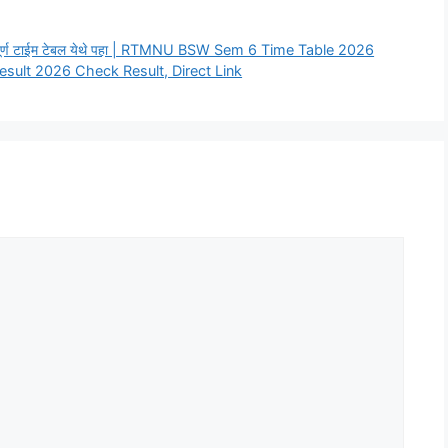
संपूर्ण टाईम टेबल येथे पहा | RTMNU BSW Sem 6 Time Table 2026
lt 2026 Check Result, Direct Link