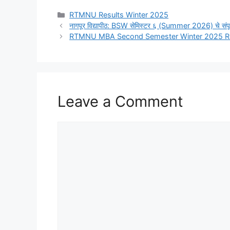
Categories
RTMNU Results Winter 2025
नागपूर विद्यापीठ: BSW सेमिस्टर ६ (Summer 2026) चे 
RTMNU MBA Second Semester Winter 2025 Resu
Leave a Comment
Comment