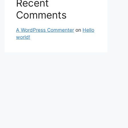
Recent
Comments
A WordPress Commenter
on
Hello
world!